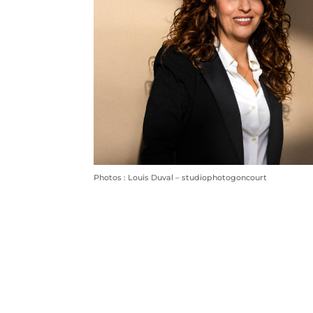
Photos : Louis Duval – studiophotogoncourt